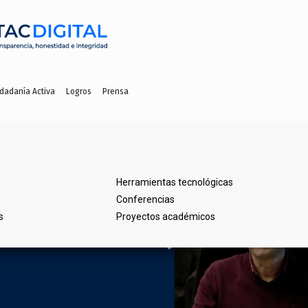
dadanía Activa
Logros
Prensa
Herramientas tecnológicas
Conferencias
s
Proyectos académicos