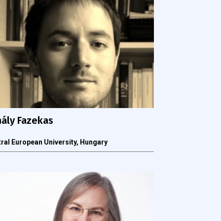
hály Fazekas
ral European University, Hungary