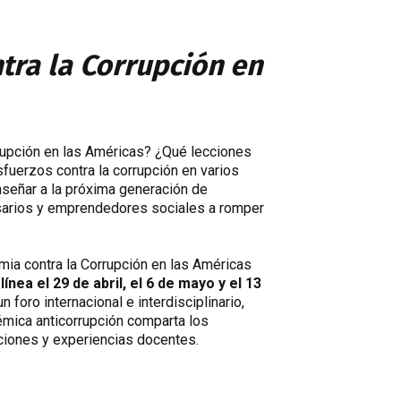
tra la Corrupción en
upción en las Américas? ¿Qué lecciones
uerzos contra la corrupción en varios
eñar a la próxima generación de
sarios y emprendedores sociales a romper
mia contra la Corrupción en las Américas
línea el 29 de abril, el 6 de mayo y el 13
 foro internacional e interdisciplinario,
mica anticorrupción comparta los
ciones y experiencias docentes.