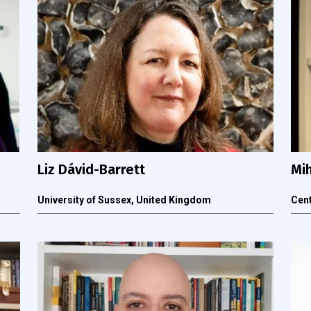
Liz Dávid-Barrett
Mi
University of Sussex, United Kingdom
Cent