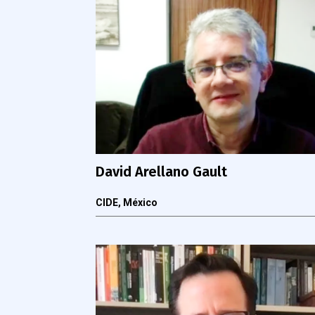
David Arellano Gault
CIDE, México