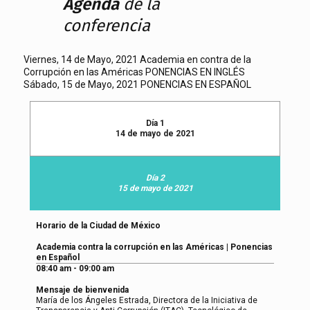
Agenda
de la
conferencia
Viernes, 14 de Mayo, 2021 Academia en contra de la
Corrupción en las Américas PONENCIAS EN INGLÉS
Sábado, 15 de Mayo, 2021 PONENCIAS EN ESPAÑOL
Día 1
14 de mayo de 2021
Día 2
15 de mayo de 2021
Horario de la Ciudad de México
Academia contra la corrupción en las Américas | Ponencias
en Español
08:40 am - 09:00 am
Mensaje de bienvenida
María de los Ángeles Estrada, Directora de la Iniciativa de