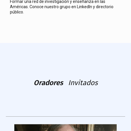
Formar una red de investigación y enseñanza en las
Américas. Conoce nuestro grupo en LinkedIn y directorio
público.
Oradores
Invitados