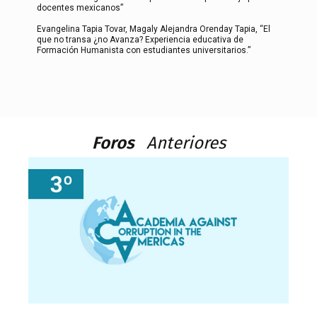
docentes mexicanos”
Evangelina Tapia Tovar, Magaly Alejandra Orenday Tapia, “El
que no transa ¿no Avanza? Experiencia educativa de
Formación Humanista con estudiantes universitarios.”
Foros
Anteriores