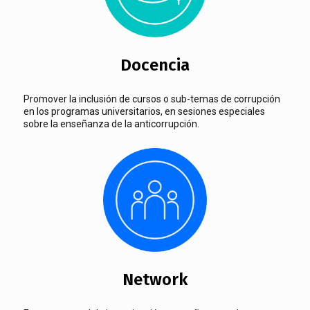
Docencia
Promover la inclusión de cursos o sub-temas de corrupción
en los programas universitarios, en sesiones especiales
sobre la enseñanza de la anticorrupción.
Network