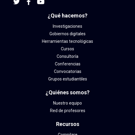
¿Qué hacemos?
Investigaciones
Gobiernos digitales
Herramientas tecnológicas
Cursos
Consultoría
Conferencias
Convocatorias
Grupos estudiantiles
¿Quiénes somos?
Nuestro equipo
Red de profesores
Recursos
Compilare