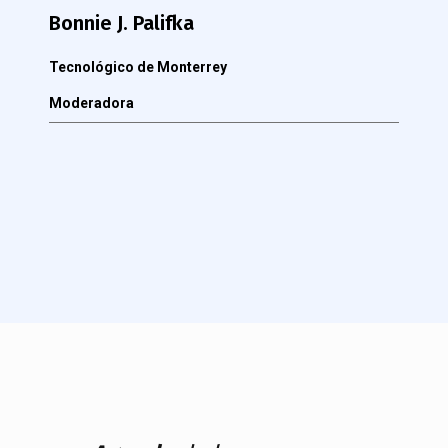
Bonnie J. Palifka
Tecnológico de Monterrey
Moderadora