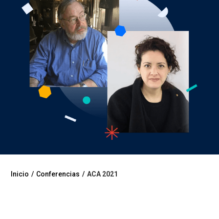
Inicio
/
Conferencias
/
ACA 2021