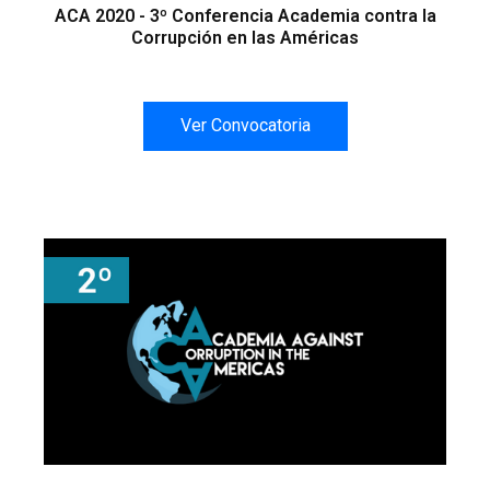
ACA 2020 - 3º Conferencia Academia contra la
Corrupción en las Américas
Ver Convocatoria