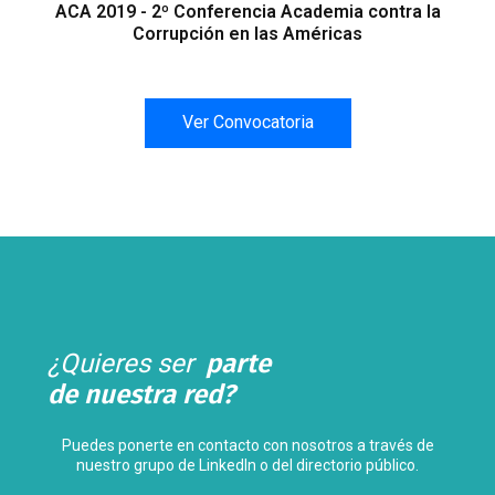
ACA 2019 - 2º Conferencia Academia contra la
Corrupción en las Américas
Ver Convocatoria
¿Quieres ser
parte
de nuestra red?
Puedes ponerte en contacto con nosotros a través de
nuestro grupo de LinkedIn o del directorio público.