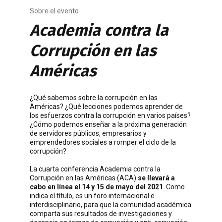
Sobre el evento
Academia contra la
Corrupción en las
Américas
¿Qué sabemos sobre la corrupción en las
Américas? ¿Qué lecciones podemos aprender de
los esfuerzos contra la corrupción en varios países?
¿Cómo podemos enseñar a la próxima generación
de servidores públicos, empresarios y
emprendedores sociales a romper el ciclo de la
corrupción?
La cuarta conferencia Academia contra la
Corrupción en las Américas (ACA)
se llevará a
cabo en línea el 14 y 15 de mayo del 2021
. Como
indica el título, es un foro internacional e
interdisciplinario, para que la comunidad académica
comparta sus resultados de investigaciones y