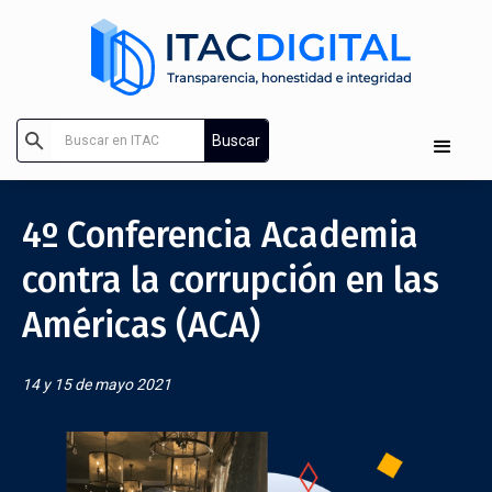
4º Conferencia Academia
contra la corrupción en las
Américas (ACA)
14 y 15 de mayo 2021