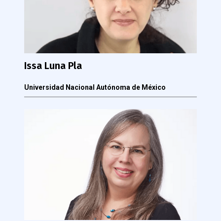
Issa Luna Pla
Universidad Nacional Autónoma de México