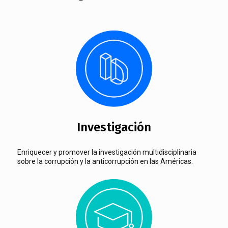
Investigación
Enriquecer y promover la investigación multidisciplinaria
sobre la corrupción y la anticorrupción en las Américas.