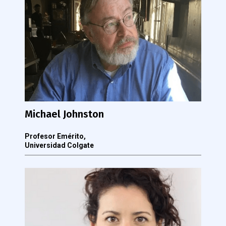
Michael Johnston
Profesor Emérito,
Universidad Colgate