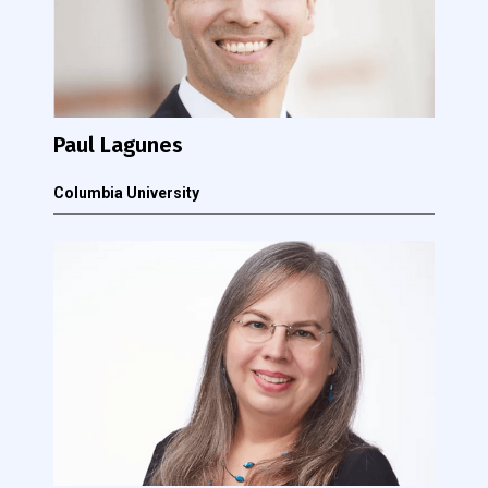
Paul Lagunes
Columbia University