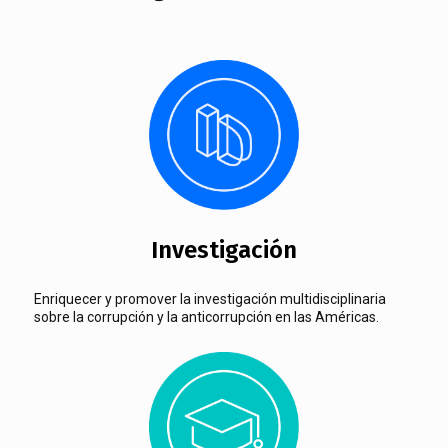
Investigación
Enriquecer y promover la investigación multidisciplinaria
sobre la corrupción y la anticorrupción en las Américas.