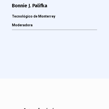
Bonnie J. Palifka
Tecnológico de Monterrey
Moderadora