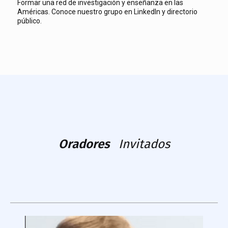
Formar una red de investigación y enseñanza en las
Américas. Conoce nuestro grupo en LinkedIn y directorio
público.
Oradores
Invitados