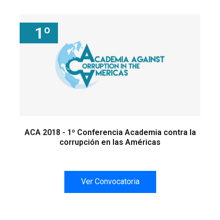
ACA 2018 - 1º Conferencia Academia contra la
corrupción en las Américas
Ver Convocatoria