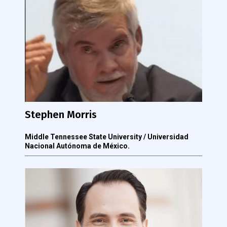
Stephen Morris
Middle Tennessee State University / Universidad
Nacional Autónoma de México.