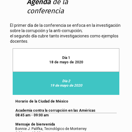
Agenda
de la
conferencia
El primer día de la conferencia se enfoca en la investigación
sobre la corrupción y la anti-corrupción;
el segundo día cubre tanto investigaciones como ejemplos
docentes.
Día 1
18 de mayo de 2020
Día 2
19 de mayo de 2020
Horario de la Ciudad de México
Academia contra la corrupción en las Américas
08:45 am - 09:00 am
Mensaje de bienvenida
Bonnie J. Palifka, Tecnológico de Monterrey