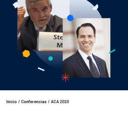
Inicio
/
Conferencias
/
ACA 2020