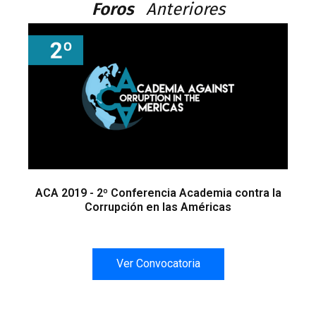
Foros
Anteriores
ACA 2019 - 2º Conferencia Academia contra la
Corrupción en las Américas
Ver Convocatoria