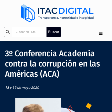
3º Conferencia Academia
contra la corrupción en las
Américas (ACA)
18 y 19 de mayo 2020