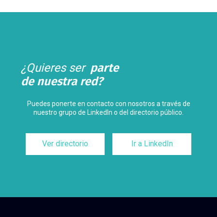
¿Quieres ser
parte
de nuestra red?
Puedes ponerte en contacto con nosotros a través de
nuestro grupo de LinkedIn o del directorio público.
Ver directorio
Ir a LinkedIn