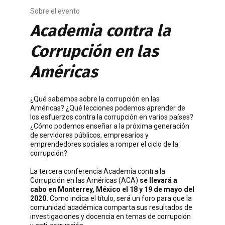
Sobre el evento
Academia contra la
Corrupción en las
Américas
¿Qué sabemos sobre la corrupción en las
Américas? ¿Qué lecciones podemos aprender de
los esfuerzos contra la corrupción en varios países?
¿Cómo podemos enseñar a la próxima generación
de servidores públicos, empresarios y
emprendedores sociales a romper el ciclo de la
corrupción?
La tercera conferencia Academia contra la
Corrupción en las Américas (ACA)
se llevará a
cabo en Monterrey, México el 18 y 19 de mayo del
2020.
Como indica el título, será un foro para que la
comunidad académica comparta sus resultados de
investigaciones y docencia en temas de corrupción