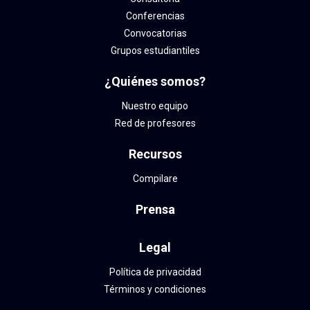
Conferencias
Convocatorias
Grupos estudiantiles
¿Quiénes somos?
Nuestro equipo
Red de profesores
Recursos
Compilare
Prensa
Legal
Política de privacidad
Términos y condiciones