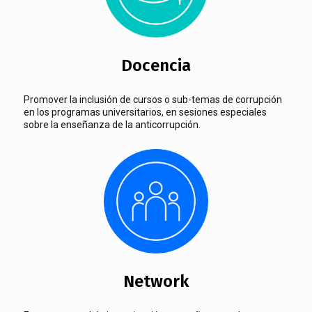
Docencia
Promover la inclusión de cursos o sub-temas de corrupción
en los programas universitarios, en sesiones especiales
sobre la enseñanza de la anticorrupción.
Network