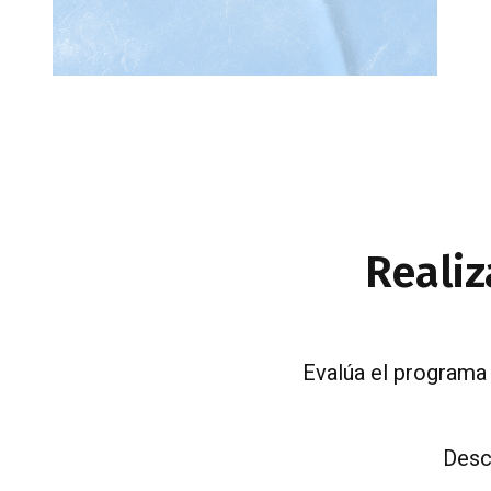
Realiz
Evalúa el programa 
Desc