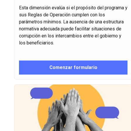
Esta dimensión evalúa si el propósito del programa y
sus Reglas de Operación cumplen con los
parámetros mínimos. La ausencia de una estructura
normativa adecuada puede facilitar situaciones de
corrupción en los intercambios entre el gobierno y
los beneficiarios.
Comenzar formulario