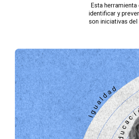
Esta herramienta 
identificar y prev
son iniciativas de