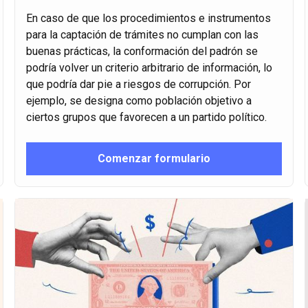
En caso de que los procedimientos e instrumentos
para la captación de trámites no cumplan con las
buenas prácticas, la conformación del padrón se
podría volver un criterio arbitrario de información, lo
que podría dar pie a riesgos de corrupción. Por
ejemplo, se designa como población objetivo a
ciertos grupos que favorecen a un partido político.
Comenzar formulario