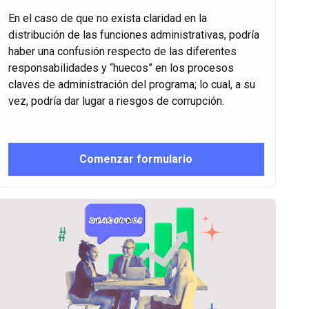
En el caso de que no exista claridad en la
distribución de las funciones administrativas, podría
haber una confusión respecto de las diferentes
responsabilidades y “huecos” en los procesos
claves de administración del programa; lo cual, a su
vez, podría dar lugar a riesgos de corrupción.
Comenzar formulario