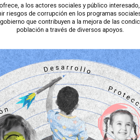
ofrece, a los actores sociales y público interesado,
enir riesgos de corrupción en los programas social
l gobierno que contribuyen a la mejora de las condic
población a través de diversos apoyos.