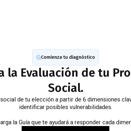
Comienza tu diagnóstico
a la Evaluación de tu P
Social.
social de tu elección a partir de 6 dimensiones cla
identificar posibles vulnerabilidades.
arga la Guía que te ayudará a responder cada dimen