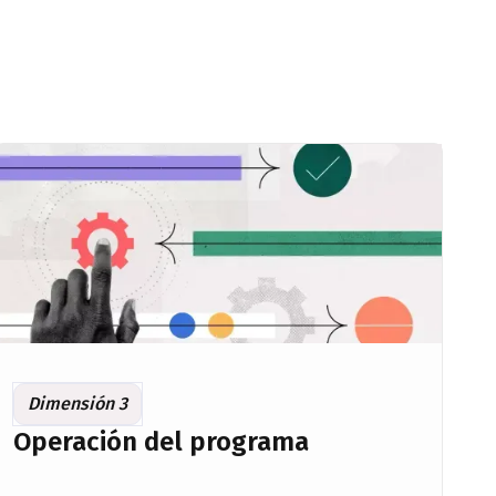
Dimensión 3
Operación del programa