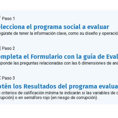
Paso 1
lecciona el programa social a evaluar
gúrate de tener la información clave, como su diseño y operació
Paso 2
mpleta el Formulario con la guía de Eva
ponde las preguntas relacionadas con las 6 dimensiones de anál
Paso 3
tén los Resultados del programa evalu
 criterios de calificación mínima te indicarán si las variables 
rupción) o en semáforo rojo (en riesgo de corrupción).