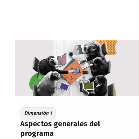
Dimensión 1
Aspectos generales del
programa