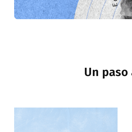
Un paso 