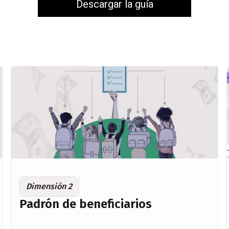
Descargar la guía
Dimensión 2
Padrón de beneficiarios