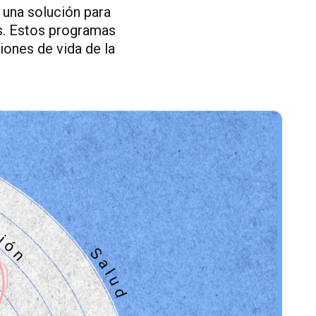
 una solución para
es. Estos programas
iones de vida de la