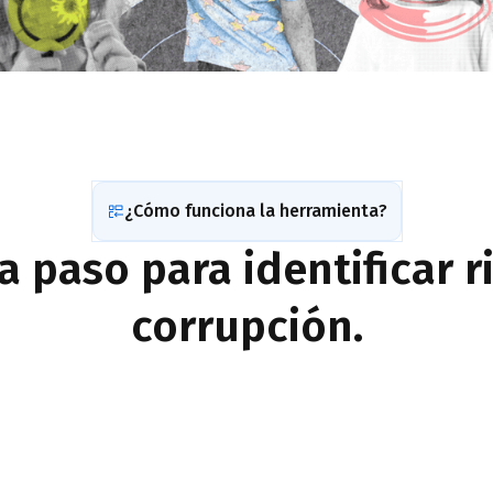
¿Cómo funciona la herramienta?
a paso para identificar r
corrupción.