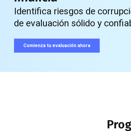
Identifica riesgos de corrup
de evaluación sólido y confia
Comienza tu evaluación ahora
Prog