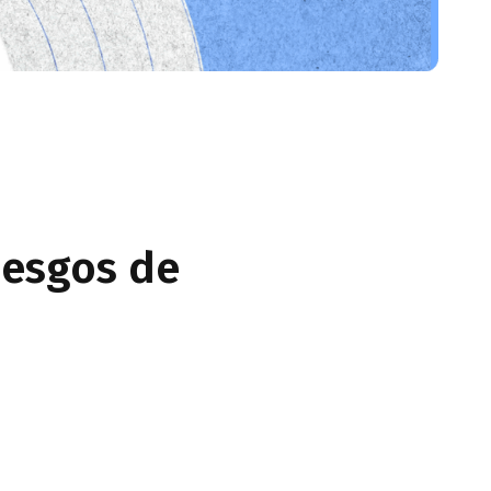
iesgos de