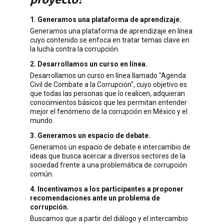
1. Generamos una plataforma de aprendizaje.
Generamos una plataforma de aprendizaje en línea
cuyo contenido se enfoca en tratar temas clave en
la lucha contra la corrupción.
2. Desarrollamos un curso en línea.
Desarrollamos un curso en línea llamado "Agenda
Civil de Combate a la Corrupción", cuyo objetivo es
que todas las personas que lo realicen, adquieran
conocimientos básicos que les permitan entender
mejor el fenómeno de la corrupción en México y el
mundo.
3. Generamos un espacio de debate.
Generamos un espacio de debate e intercambio de
ideas que busca acercar a diversos sectores de la
sociedad frente a una problemática de corrupción
común.
4. Incentivamos a los participantes a proponer
recomendaciones ante un problema de
corrupción.
Buscamos que a partir del diálogo y el intercambio