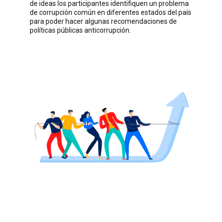
de ideas los participantes identifiquen un problema
de corrupción común en diferentes estados del país
para poder hacer algunas recomendaciones de
políticas públicas anticorrupción.