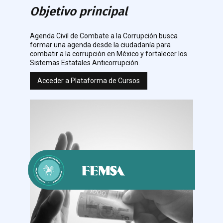
Objetivo principal
Agenda Civil de Combate a la Corrupción busca
formar una agenda desde la ciudadanía para
combatir a la corrupción en México y fortalecer los
Sistemas Estatales Anticorrupción.
Acceder a Plataforma de Cursos