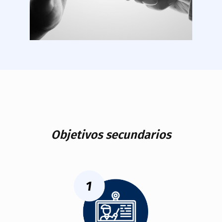
Objetivos secundarios