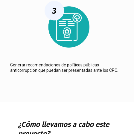
Generar recomendaciones de políticas públicas
anticorrupción que puedan ser presentadas ante los CPC.
¿Cómo llevamos a cabo este
proyecto?