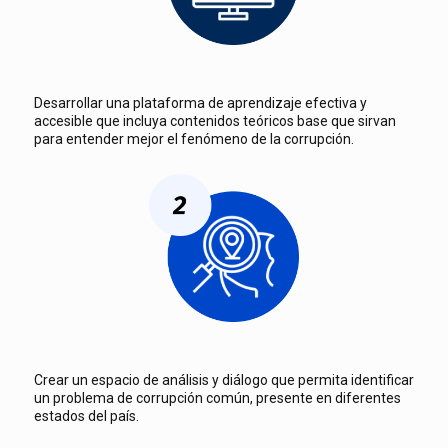
Desarrollar una plataforma de aprendizaje efectiva y
accesible que incluya contenidos teóricos base que sirvan
para entender mejor el fenómeno de la corrupción.
Crear un espacio de análisis y diálogo que permita identificar
un problema de corrupción común, presente en diferentes
estados del país.