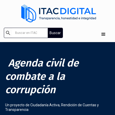
Agenda civil de
combate a la
corrupción
Un proyecto de Ciudadanía Activa, Rendición de Cuentas y
Transparencia