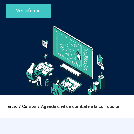
Ver informe
Inicio
/
Cursos
/
Agenda civil de combate a la corrupción