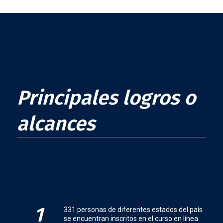
Principales logros o
alcances
1
331 personas de diferentes estados del país
se encuentran inscritos en el curso en línea