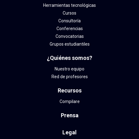
Herramientas tecnológicas
Cursos
Consultoría
Conferencias
Convocatorias
Grupos estudiantiles
¿Quiénes somos?
Nuestro equipo
Red de profesores
Recursos
Compilare
Prensa
Legal