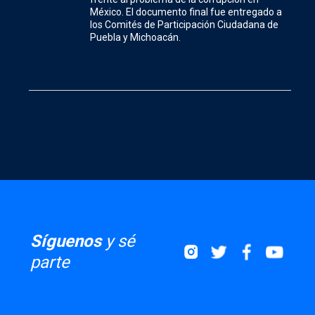
México. El documento final fue entregado a
los Comités de Participación Ciudadana de
Puebla y Michoacán.
Síguenos
y sé
parte